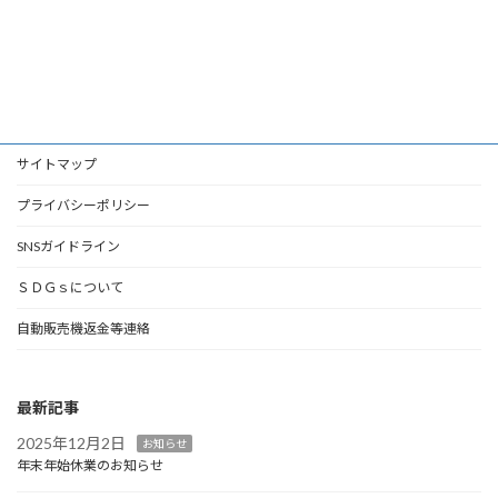
サイトマップ
プライバシーポリシー
SNSガイドライン
ＳＤＧｓについて
自動販売機返金等連絡
最新記事
2025年12月2日
お知らせ
年末年始休業のお知らせ