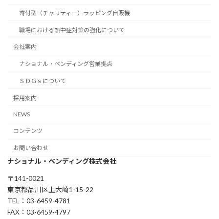
寄付型（チャリティー）ラッピング自販機
職場における熱中症対策の強化について
会社案内
ナショナル・ベンディング営業拠点
ＳＤＧｓについて
採用案内
NEWS
コンテンツ
お問い合わせ
ナショナル・ベンディング株式会社
〒141-0021
東京都品川区上大崎1-15-22
TEL：03-6459-4781
FAX：03-6459-4797