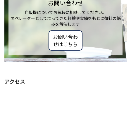
お問い合わせ
自販機についてお気軽に相談してください。
オペレーターとして培ってきた経験や実績をもとに御社の悩
みを解決します
お問い合わ
せはこちら
アクセス