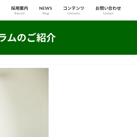
採用案内
NEWS
コンテンツ
お問い合わせ
Recruit
Blog
Contents
Contact
ヒープログラムのご紹介