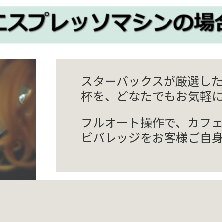
スターバックスが厳選し
杯を、どなたでもお気軽
フルオート操作で、カフェ
ビバレッジをお客様ご自