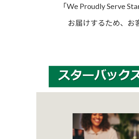
「We Proudly Ser
お届けするため、お