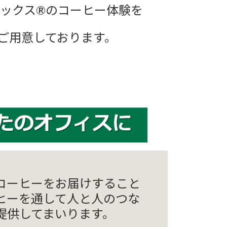
スターバックス®のコーヒー体験を
ご⽤意しております。
コーヒーをお届けすること
ヒーを通して⼈と⼈のつな
提供してまいります。