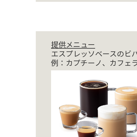
提供メニュー
エスプレッソベースのビ
例：カプチーノ、カフェ