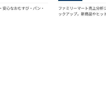
・安心なおむすび・パン・
ファミリーマート売上分析
ックアップ。新商品やヒッ