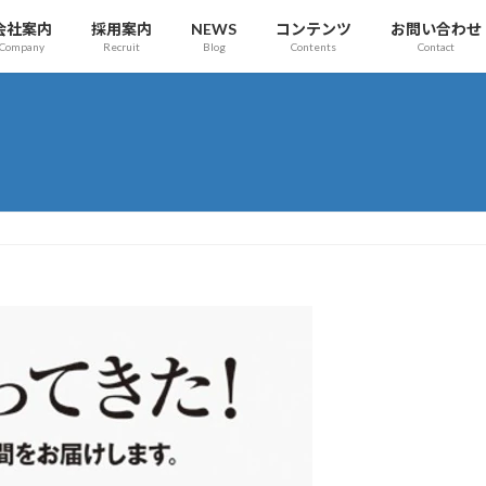
会社案内
採用案内
NEWS
コンテンツ
お問い合わせ
Company
Recruit
Blog
Contents
Contact