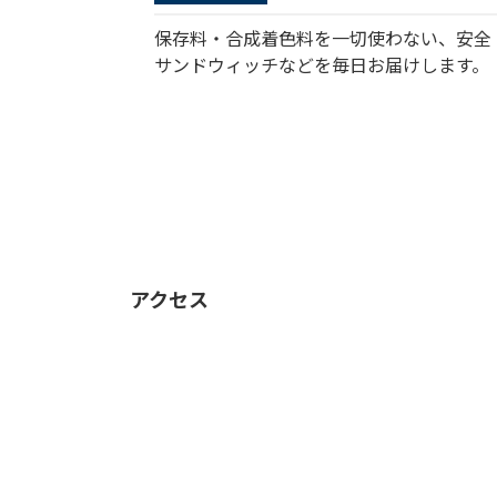
保存料・合成着色料を一切使わない、安全
サンドウィッチなどを毎日お届けします。
アクセス