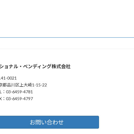
ショナル・ベンディング株式会社
41-0021
京都品川区上大崎1-15-22
L：03-6459-4781
X：03-6459-4797
お問い合わせ