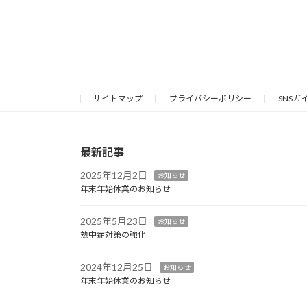
サイトマップ
プライバシーポリシー
SNSガ
最新記事
2025年12月2日
お知らせ
年末年始休業のお知らせ
2025年5月23日
お知らせ
熱中症対策の強化
2024年12月25日
お知らせ
年末年始休業のお知らせ