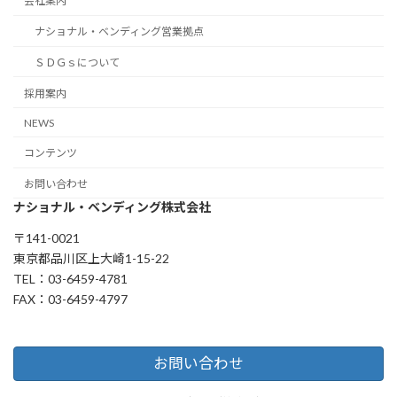
会社案内
ナショナル・ベンディング営業拠点
ＳＤＧｓについて
採用案内
NEWS
コンテンツ
お問い合わせ
ナショナル・ベンディング株式会社
〒141-0021
東京都品川区上大崎1-15-22
TEL：03-6459-4781
FAX：03-6459-4797
お問い合わせ