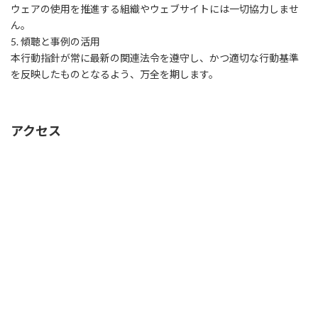
ウェアの使用を推進する組織やウェブサイトには一切協力しませ
ん。
5. 傾聴と事例の活用
本行動指針が常に最新の関連法令を遵守し、かつ適切な行動基準
を反映したものとなるよう、万全を期します。
アクセス