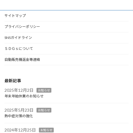
サイトマップ
プライバシーポリシー
SNSガイドライン
ＳＤＧｓについて
自動販売機返金等連絡
最新記事
2025年12月2日
お知らせ
年末年始休業のお知らせ
2025年5月23日
お知らせ
熱中症対策の強化
2024年12月25日
お知らせ