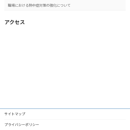
職場における熱中症対策の強化について
アクセス
サイトマップ
プライバシーポリシー