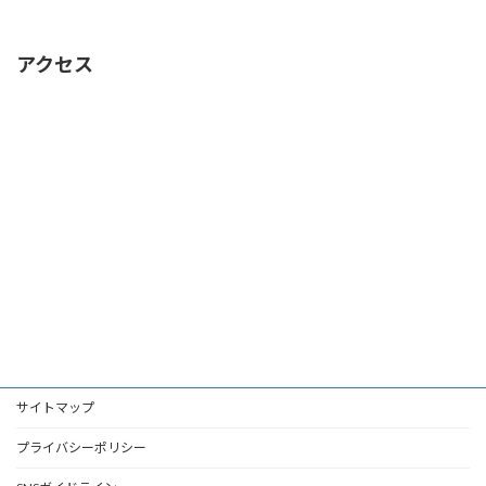
アクセス
サイトマップ
プライバシーポリシー