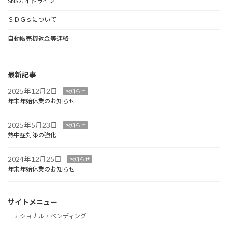
SNSガイドライン
ＳＤＧｓについて
自動販売機返金等連絡
最新記事
2025年12月2日
お知らせ
年末年始休業のお知らせ
2025年5月23日
お知らせ
熱中症対策の強化
2024年12月25日
お知らせ
年末年始休業のお知らせ
サイトメニュー
ナショナル・ベンディング