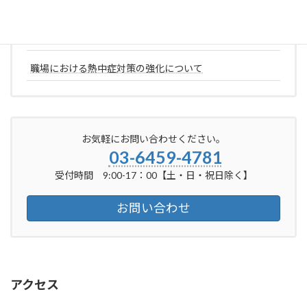
コインランドリーについて
ネイルマティック社について
職場における熱中症対策の強化について
お気軽にお問い合わせください。
03-6459-4781
受付時間 9:00-17：00【土・日・祝日除く】
お問い合わせ
アクセス