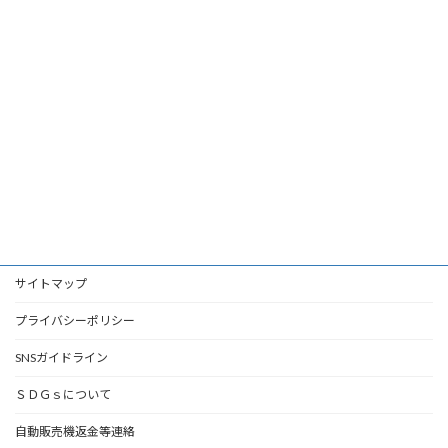
サイトマップ
プライバシーポリシー
SNSガイドライン
ＳＤＧｓについて
自動販売機返金等連絡