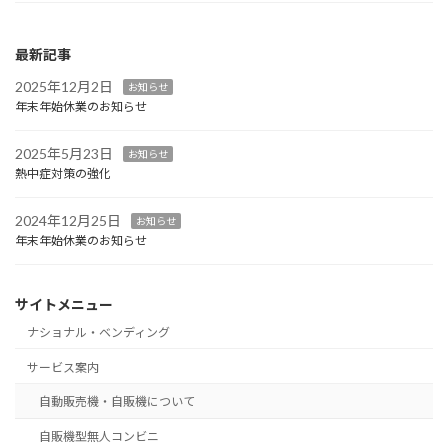
最新記事
2025年12月2日
お知らせ
年末年始休業のお知らせ
2025年5月23日
お知らせ
熱中症対策の強化
2024年12月25日
お知らせ
年末年始休業のお知らせ
サイトメニュー
ナショナル・ベンディング
サービス案内
自動販売機・自販機について
自販機型無人コンビニ