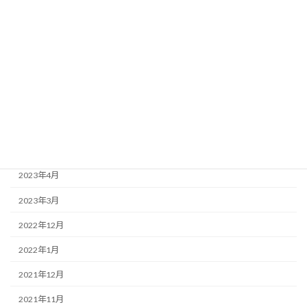
月別アーカイブ
2025年12月
2025年5月
2024年12月
2024年4月
2023年12月
2023年6月
2023年4月
2023年3月
2022年12月
2022年1月
2021年12月
2021年11月