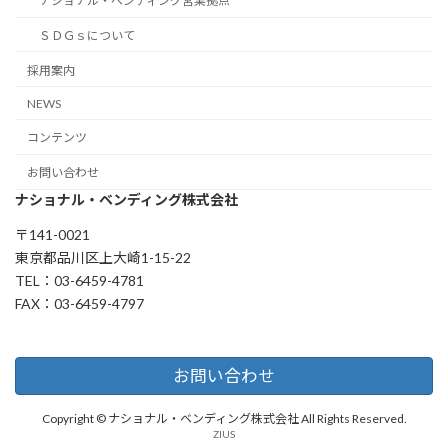
ナショナル・ベンディング営業拠点
ＳＤＧｓについて
採用案内
NEWS
コンテンツ
お問い合わせ
ナショナル・ベンディング株式会社
〒141-0021
東京都品川区上大崎1-15-22
TEL：03-6459-4781
FAX：03-6459-4797
お問い合わせ
Copyright © ナショナル・ベンディング株式会社 All Rights Reserved.
ZIUS