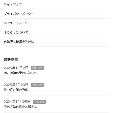
サイトマップ
プライバシーポリシー
SNSガイドライン
ＳＤＧｓについて
自動販売機返金等連絡
最新記事
2025年12月2日
お知らせ
年末年始休業のお知らせ
2025年5月23日
お知らせ
熱中症対策の強化
2024年12月25日
お知らせ
年末年始休業のお知らせ