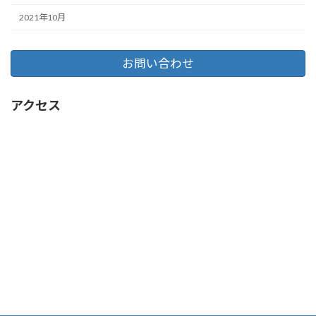
2021年10月
お問い合わせ
アクセス