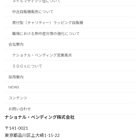
ネイルマティック社について
中古自販機販売について
寄付型（チャリティー）ラッピング自販機
職場における熱中症対策の強化について
会社案内
ナショナル・ベンディング営業拠点
ＳＤＧｓについて
採用案内
NEWS
コンテンツ
お問い合わせ
ナショナル・ベンディング株式会社
〒141-0021
東京都品川区上大崎1-15-22