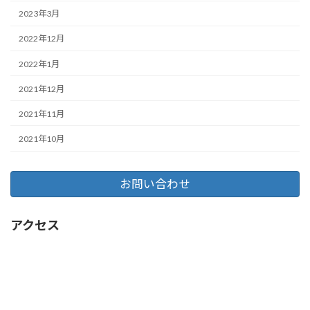
2023年3月
2022年12月
2022年1月
2021年12月
2021年11月
2021年10月
お問い合わせ
アクセス