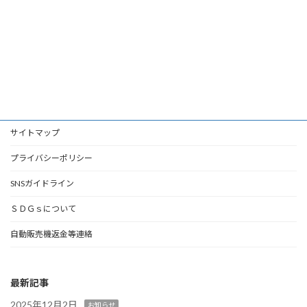
サイトマップ
プライバシーポリシー
SNSガイドライン
ＳＤＧｓについて
自動販売機返金等連絡
最新記事
2025年12月2日
お知らせ