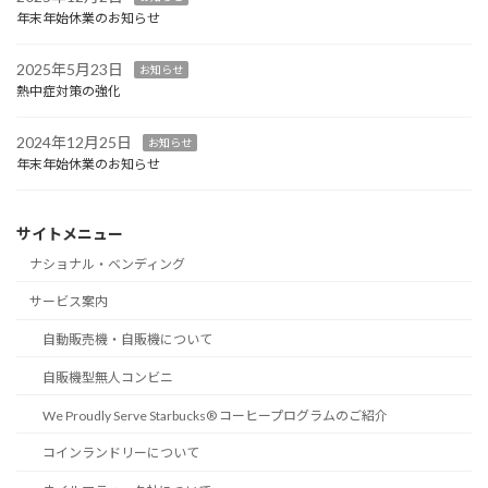
年末年始休業のお知らせ
2025年5月23日
お知らせ
熱中症対策の強化
2024年12月25日
お知らせ
年末年始休業のお知らせ
サイトメニュー
ナショナル・ベンディング
サービス案内
自動販売機・自販機について
自販機型無人コンビニ
We Proudly Serve Starbucks® コーヒープログラムのご紹介
コインランドリーについて