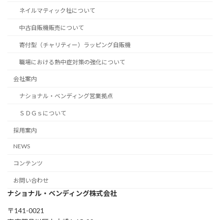
ネイルマティック社について
中古自販機販売について
寄付型（チャリティー）ラッピング自販機
職場における熱中症対策の強化について
会社案内
ナショナル・ベンディング営業拠点
ＳＤＧｓについて
採用案内
NEWS
コンテンツ
お問い合わせ
ナショナル・ベンディング株式会社
〒141-0021