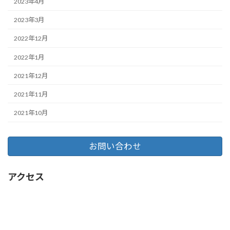
2023年4月
2023年3月
2022年12月
2022年1月
2021年12月
2021年11月
2021年10月
お問い合わせ
アクセス