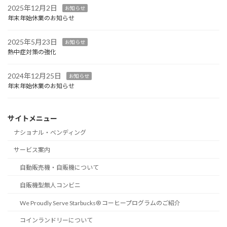
2025年12月2日
お知らせ
年末年始休業のお知らせ
2025年5月23日
お知らせ
熱中症対策の強化
2024年12月25日
お知らせ
年末年始休業のお知らせ
サイトメニュー
ナショナル・ベンディング
サービス案内
自動販売機・自販機について
自販機型無人コンビニ
We Proudly Serve Starbucks® コーヒープログラムのご紹介
コインランドリーについて