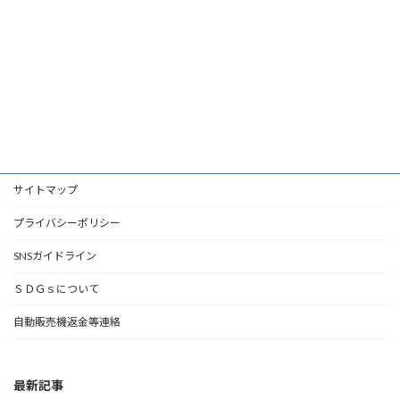
サイトマップ
プライバシーポリシー
SNSガイドライン
ＳＤＧｓについて
自動販売機返金等連絡
最新記事