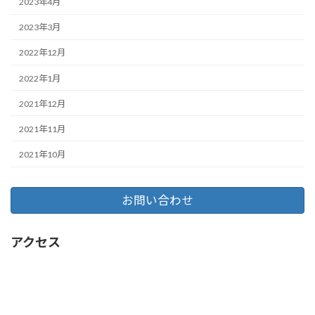
2023年4月
2023年3月
2022年12月
2022年1月
2021年12月
2021年11月
2021年10月
お問い合わせ
アクセス