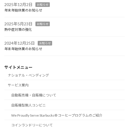
2025年12月2日
お知らせ
年末年始休業のお知らせ
2025年5月23日
お知らせ
熱中症対策の強化
2024年12月25日
お知らせ
年末年始休業のお知らせ
サイトメニュー
ナショナル・ベンディング
サービス案内
自動販売機・自販機について
自販機型無人コンビニ
We Proudly Serve Starbucks® コーヒープログラムのご紹介
コインランドリーについて