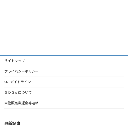
サイトマップ
プライバシーポリシー
SNSガイドライン
ＳＤＧｓについて
自動販売機返金等連絡
最新記事