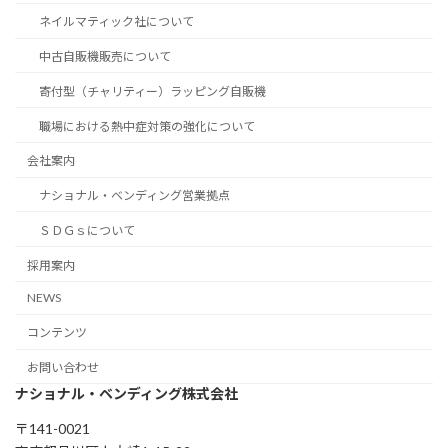
ネイルマティック社について
中古自販機販売について
寄付型（チャリティー）ラッピング自販機
職場における熱中症対策の強化について
会社案内
ナショナル・ベンディング営業拠点
ＳＤＧｓについて
採用案内
NEWS
コンテンツ
お問い合わせ
ナショナル・ベンディング株式会社
〒141-0021