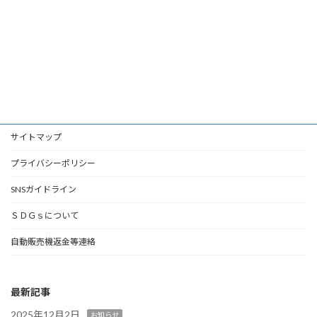
サイトマップ
プライバシーポリシー
SNSガイドライン
ＳＤＧｓについて
自動販売機返金等連絡
最新記事
2025年12月2日
お知らせ