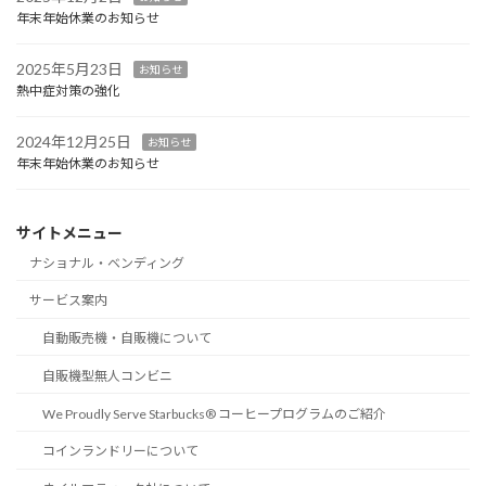
年末年始休業のお知らせ
2025年5月23日
お知らせ
熱中症対策の強化
2024年12月25日
お知らせ
年末年始休業のお知らせ
サイトメニュー
ナショナル・ベンディング
サービス案内
自動販売機・自販機について
自販機型無人コンビニ
We Proudly Serve Starbucks® コーヒープログラムのご紹介
コインランドリーについて