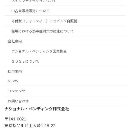
ネイルマティック社について
中古自販機販売について
寄付型（チャリティー）ラッピング自販機
職場における熱中症対策の強化について
会社案内
ナショナル・ベンディング営業拠点
ＳＤＧｓについて
採用案内
NEWS
コンテンツ
お問い合わせ
ナショナル・ベンディング株式会社
〒141-0021
東京都品川区上大崎1-15-22