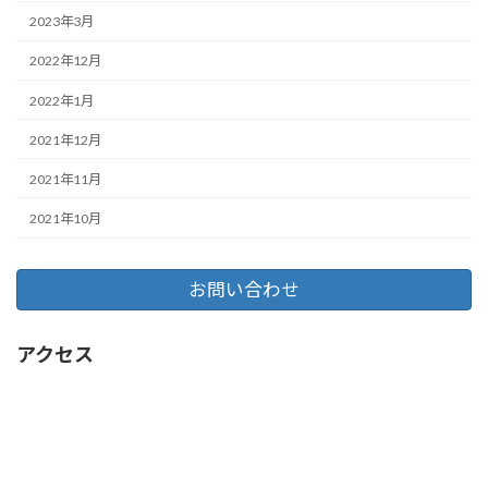
2023年3月
2022年12月
2022年1月
2021年12月
2021年11月
2021年10月
お問い合わせ
アクセス