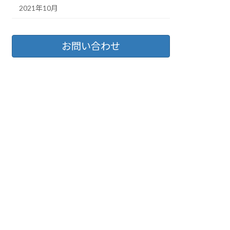
2021年10月
お問い合わせ