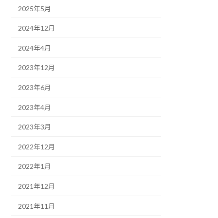
2025年5月
2024年12月
2024年4月
2023年12月
2023年6月
2023年4月
2023年3月
2022年12月
2022年1月
2021年12月
2021年11月