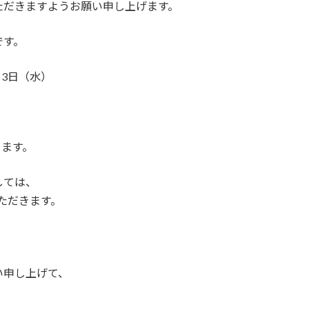
ただきますようお願い申し上げます。
です。
月3日（水）
ります。
しては、
いただきます。
い申し上げて、