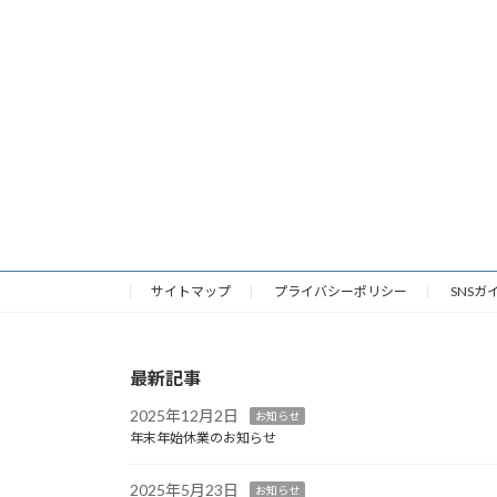
サイトマップ
プライバシーポリシー
SNSガ
最新記事
2025年12月2日
お知らせ
年末年始休業のお知らせ
2025年5月23日
お知らせ