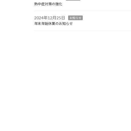
熱中症対策の強化
2024年12月25日
お知らせ
年末年始休業のお知らせ