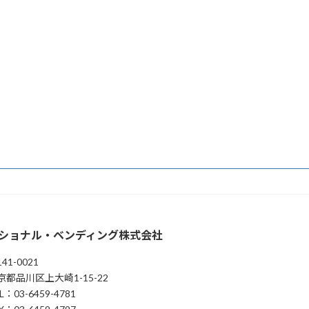
ショナル・ベンディング株式会社
41-0021
京都品川区上大崎1-15-22
L：03-6459-4781