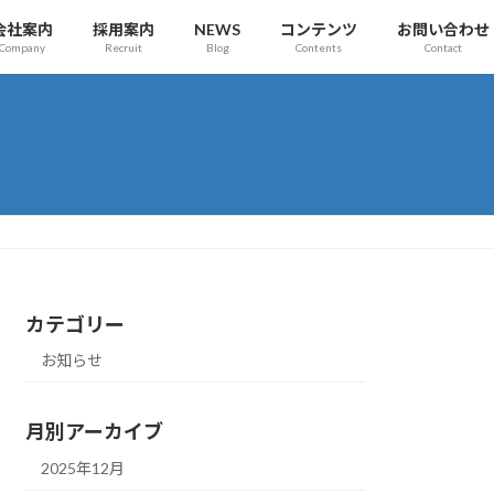
会社案内
採用案内
NEWS
コンテンツ
お問い合わせ
Company
Recruit
Blog
Contents
Contact
カテゴリー
お知らせ
月別アーカイブ
2025年12月