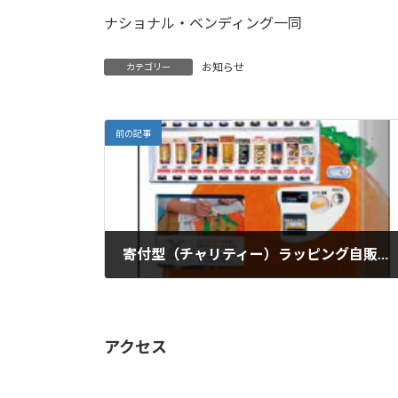
ナショナル・ベンディング一同
お知らせ
カテゴリー
前の記事
寄付型（チャリティー）ラッピング自販機導入
2023年6月6日
アクセス