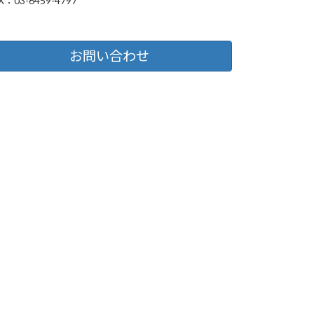
X：03-6459-4797
お問い合わせ